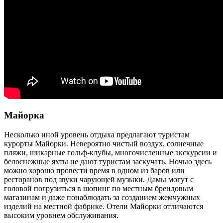
Майорка
Несколько иной уровень отдыха предлагают туристам
курорты Майорки. Невероятно чистый воздух, солнечные
пляжи, шикарные гольф-клубы, многочисленные экскурсии и
белоснежные яхты не дают туристам заскучать. Ночью здесь
можно хорошо провести время в одном из баров или
ресторанов под звуки чарующей музыки. Дамы могут с
головой погрузиться в шопинг по местным брендовым
магазинам и даже понаблюдать за созданием жемчужных
изделий на местной фабрике. Отели Майорки отличаются
высоким уровнем обслуживания.