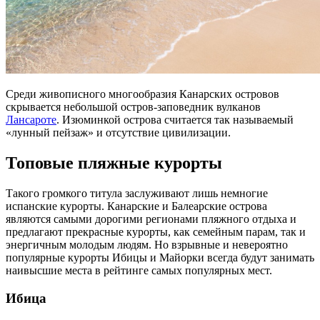
Среди живописного многообразия Канарских островов
скрывается небольшой остров-заповедник вулканов
Лансароте
. Изюминкой острова считается так называемый
«лунный пейзаж» и отсутствие цивилизации.
Топовые пляжные курорты
Такого громкого титула заслуживают лишь немногие
испанские курорты. Канарские и Балеарские острова
являются самыми дорогими регионами пляжного отдыха и
предлагают прекрасные курорты, как семейным парам, так и
энергичным молодым людям. Но взрывные и невероятно
популярные курорты Ибицы и Майорки всегда будут занимать
наивысшие места в рейтинге самых популярных мест.
Ибица