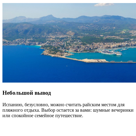
Небольшой вывод
Испанию, безусловно, можно считать райским местом для
пляжного отдыха. Выбор остается за вами: шумные вечеринки
или спокойное семейное путешествие.