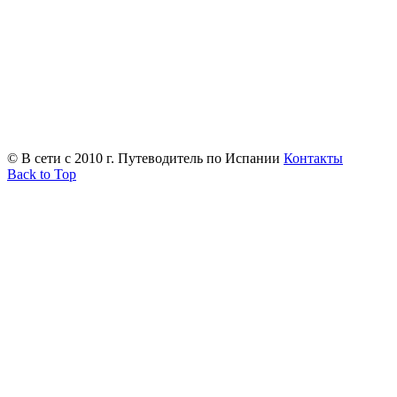
© В сети с 2010 г. Путеводитель по Испании
Контакты
Back to Top