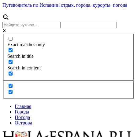
Путеводитель по Испании: отдых, города, курорты, погода
Exact matches only
Search in title
Search in content
Главная
Города
Погода
Острова