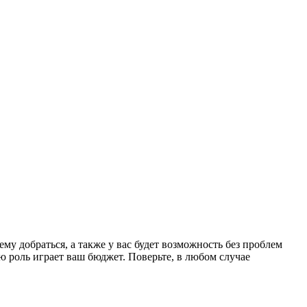
у добраться, а также у вас будет возможность без проблем
 роль играет ваш бюджет. Поверьте, в любом случае