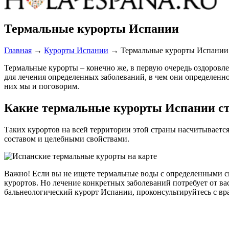
Термальные курорты Испании
Главная
→
Курорты Испании
→
Термальные курорты Испании
Термальные курорты – конечно же, в первую очередь оздоровле
для лечения определенных заболеваний, в чем они определен
них мы и поговорим.
Какие термальные курорты Испании ст
Таких курортов на всей территории этой страны насчитывает
составом и целебными свойствами.
Важно! Если вы не ищете термальные воды с определенными св
курортов. Но лечение конкретных заболеваний потребует от в
бальнеологический курорт Испании, проконсультируйтесь с вр