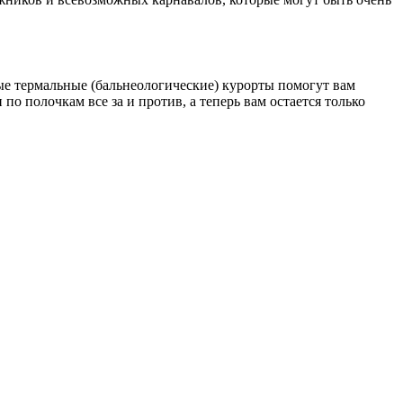
ные термальные (бальнеологические) курорты помогут вам
о полочкам все за и против, а теперь вам остается только