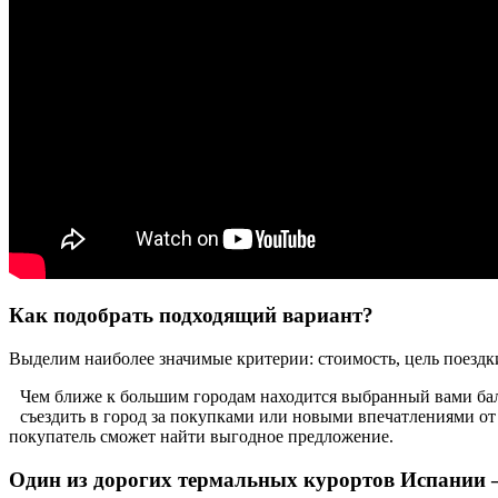
Как подобрать подходящий вариант?
Выделим наиболее значимые критерии: стоимость, цель поездки
Чем ближе к большим городам находится выбранный вами бальн
съездить в город за покупками или новыми впечатлениями от
покупатель сможет найти выгодное предложение.
Один из дорогих термальных курортов Испании 