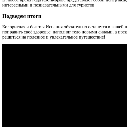
интересными и познавательными для туристов.
Подведем итоги
Колоритная и богатая Испания обязательно останется в вашей 
поправить своё здоровье, наполнят тело новыми силами, а прек
решиться на полезное и увлекательное путешествие!