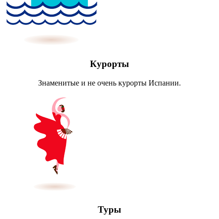
Курорты
Знаменитые и не очень курорты Испании.
Туры