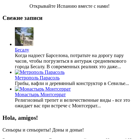
Открывайте Испанию вместе с нами!
Свежие записи
Бесалу
Когда надоест Барселона, потратьте на дорогу пару
часов, чтобы погрузиться в антураж средневекового
города Бесалу. В современных реалиях это даже...
Метрополь Парасоль
Грибы, вафли и деревянный конструктор в Севилье...
Монастырь Монтсеррат
Религиозный трепет и величественные виды - все это
ожидает вас при встрече с Монтсеррат...
Hola, amigos!
Сеньоры и сеньориты! Доны и доньи!