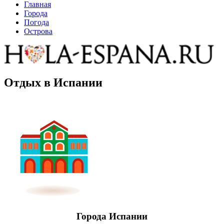
Главная
Города
Погода
Острова
Отдых в Испании
Города Испании