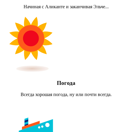
Начиная с Аликанте и заканчивая Эльче...
Погода
Всегда хорошая погода, ну или почти всегда.