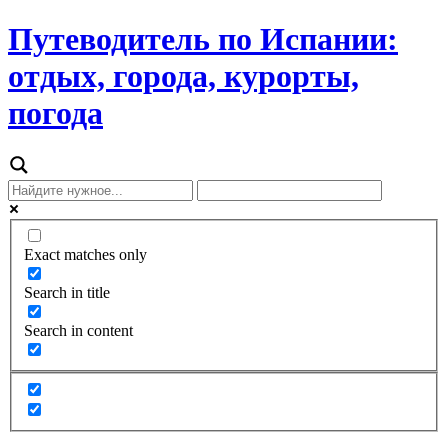
Путеводитель по Испании:
отдых, города, курорты,
погода
Exact matches only
Search in title
Search in content