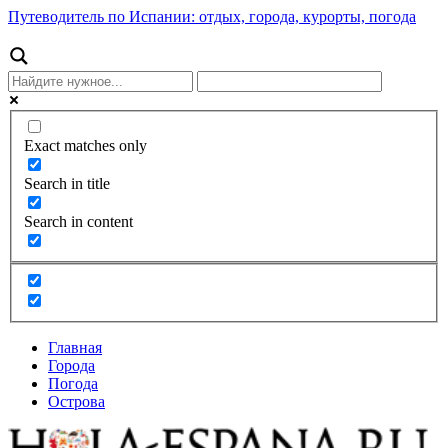
Путеводитель по Испании: отдых, города, курорты, погода
Exact matches only
Search in title
Search in content
Главная
Города
Погода
Острова