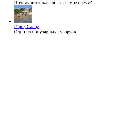
Почему покупка сейчас - самое время?...
Город Салоу
Один из популярных курортов...