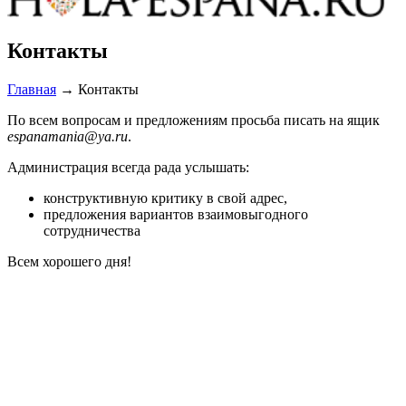
Контакты
Главная
→
Контакты
По всем вопросам и предложениям просьба писать на ящик
espanamania@ya.ru
.
Администрация всегда рада услышать:
конструктивную критику в свой адрес,
предложения вариантов взаимовыгодного
сотрудничества
Всем хорошего дня!