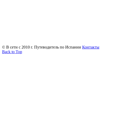
© В сети с 2010 г. Путеводитель по Испании
Контакты
Back to Top