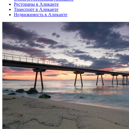
Рестораны в Аликанте
Транспорт в Аликанте
Недвижимость в Аликанте