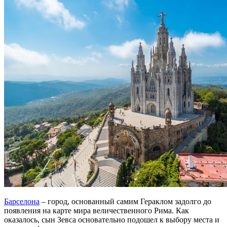
Барселона
– город, основанный самим Гераклом задолго до
появления на карте мира величественного Рима. Как
оказалось, сын Зевса основательно подошел к выбору места и