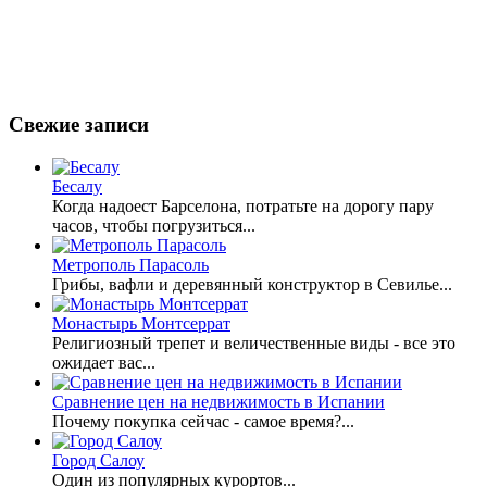
Свежие записи
Бесалу
Когда надоест Барселона, потратьте на дорогу пару
часов, чтобы погрузиться...
Метрополь Парасоль
Грибы, вафли и деревянный конструктор в Севилье...
Монастырь Монтсеррат
Религиозный трепет и величественные виды - все это
ожидает вас...
Сравнение цен на недвижимость в Испании
Почему покупка сейчас - самое время?...
Город Салоу
Один из популярных курортов...