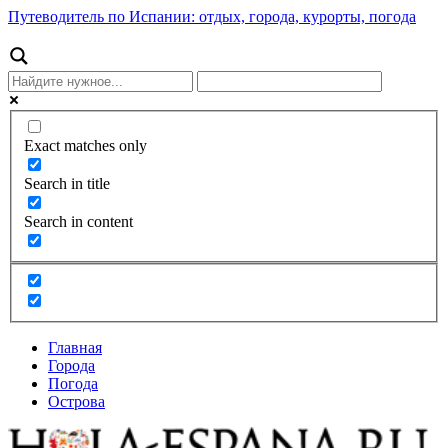
Путеводитель по Испании: отдых, города, курорты, погода
Exact matches only
Search in title
Search in content
Главная
Города
Погода
Острова