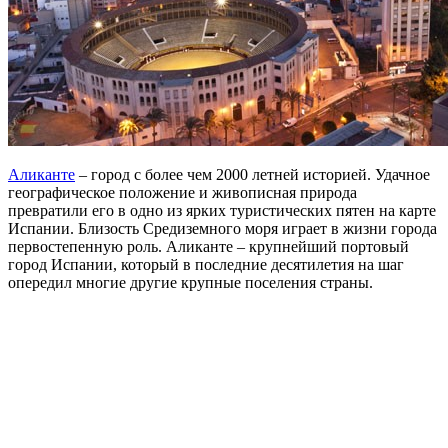
Аликанте
– город с более чем 2000 летней историей. Удачное
географическое положение и живописная природа
превратили его в одно из ярких туристических пятен на карте
Испании. Близость Средиземного моря играет в жизни города
первостепенную роль. Аликанте – крупнейший портовый
город Испании, который в последние десятилетия на шаг
опередил многие другие крупные поселения страны.