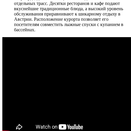
отдельных трасс. Десятки ресторанов и кафе подают
вкуснейшие традиционные блюда, а высокий уровень
обслуживания приравнивают к шикарному отдыху в
Австрии. Расположение курорта позволяет его
посетителям совместить лыжные спуски с купанием в
бассейнах.