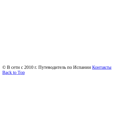
© В сети с 2010 г. Путеводитель по Испании
Контакты
Back to Top