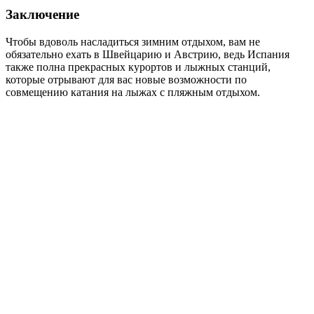
Заключение
Чтобы вдоволь насладиться зимним отдыхом, вам не
обязательно ехать в Швейцарию и Австрию, ведь Испания
также полна прекрасных курортов и лыжных станций,
которые отрывают для вас новые возможности по
совмещению катания на лыжах с пляжным отдыхом.