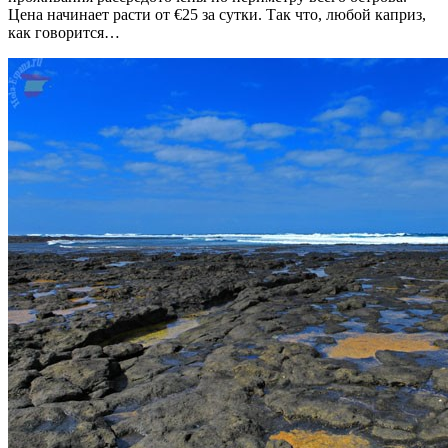
Цена начинает расти от €25 за сутки. Так что, любой каприз,
как говорится…