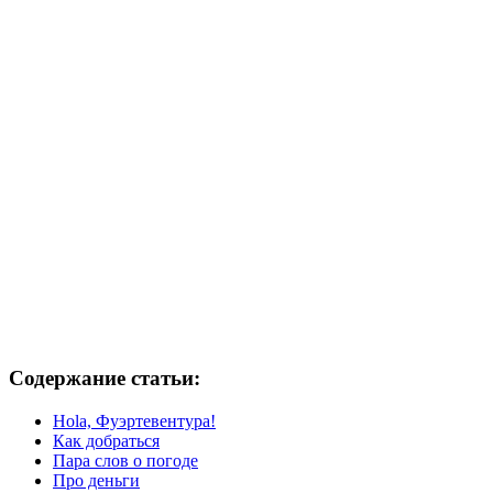
Содержание статьи:
Hola, Фуэртевентура!
Как добраться
Пара слов о погоде
Про деньги