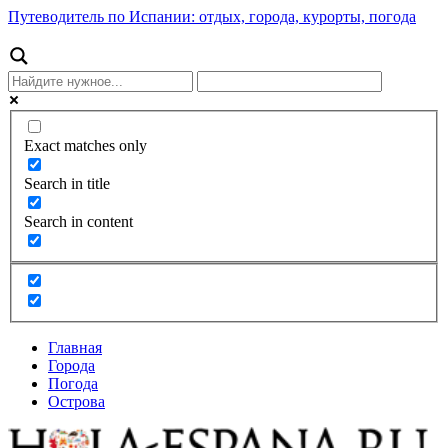
Путеводитель по Испании: отдых, города, курорты, погода
Exact matches only
Search in title
Search in content
Главная
Города
Погода
Острова