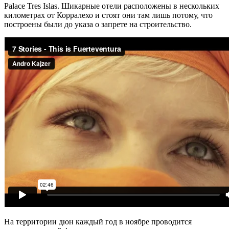
Palace Tres Islas. Шикарные отели расположены в нескольких
километрах от Корралехо и стоят они там лишь потому, что
построены были до указа о запрете на строительство.
На территории дюн каждый год в ноябре проводится