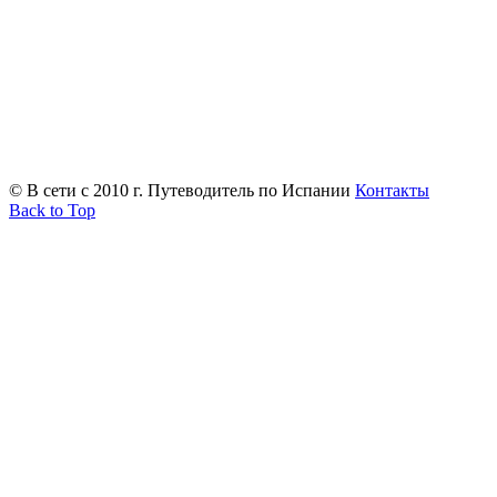
© В сети с 2010 г. Путеводитель по Испании
Контакты
Back to Top