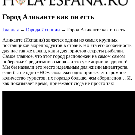
Город Аликанте как он есть
Главная
→
Города Испании
→
Город Аликанте как он есть
Аликанте (Испания) является одним из самых крупных
поставщиков морепродуктов в стране. Но эта его особенность
для нас так же важна, как и для юристов секреты рыбалки.
Самое главное, что этот город расположен на самом-самом
побережье Средиземного моря – а это уже априори здорово!
Мы бы назвали это место идеальным для жизни мизантропа,
если бы не одно «НО»: сюда ежегодно приезжает огромное
количество туристов, их гораздо больше, чем аборигенов… И,
как показывает время, приезжают сюда не просто так!