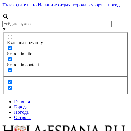
Путеводитель по Испании: отдых, города, курорты, погода
Exact matches only
Search in title
Search in content
Главная
Города
Погода
Острова