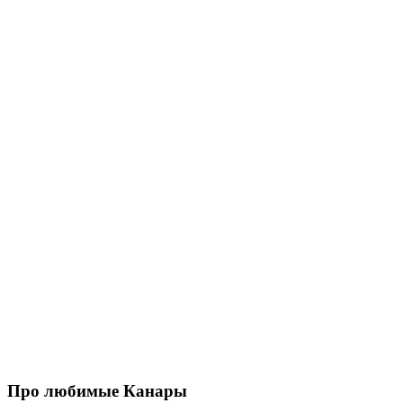
Про любимые Канары