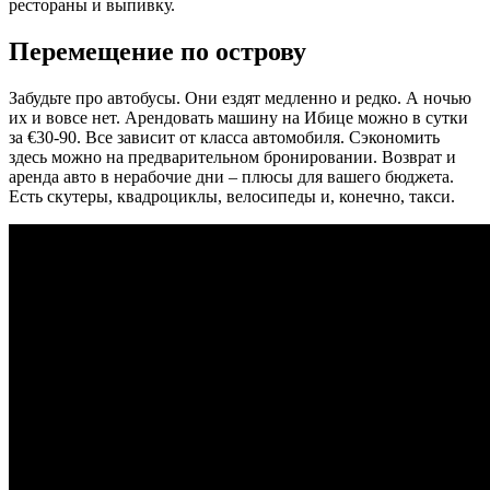
рестораны и выпивку.
Перемещение по острову
Забудьте про автобусы. Они ездят медленно и редко. А ночью
их и вовсе нет. Арендовать машину на Ибице можно в сутки
за €30-90. Все зависит от класса автомобиля. Сэкономить
здесь можно на предварительном бронировании. Возврат и
аренда авто в нерабочие дни – плюсы для вашего бюджета.
Есть скутеры, квадроциклы, велосипеды и, конечно, такси.