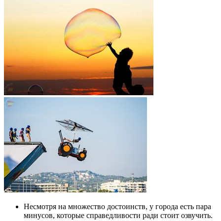
Несмотря на множество достоинств, у города есть пара
минусов, которые справедливости ради стоит озвучить.