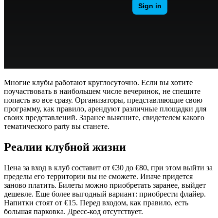
Многие клубы работают круглосуточно. Если вы хотите
поучаствовать в наибольшем числе вечеринок, не спешите
попасть во все сразу. Организаторы, представляющие свою
программу, как правило, арендуют различные площадки для
своих представлений. Заранее выясните, свидетелем какого
тематического party вы станете.
Реалии клубной жизни
Цена за вход в клуб составит от €30 до €80, при этом выйти за
пределы его территории вы не сможете. Иначе придется
заново платить. Билеты можно приобретать заранее, выйдет
дешевле. Еще более выгодный вариант: приобрести флайер.
Напитки стоят от €15. Перед входом, как правило, есть
большая парковка. Дресс-код отсутствует.