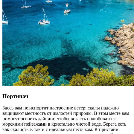
Портинач
Здесь вам не испортит настроение ветер: скалы надежно
защищают местность от шалостей природы. В этом месте вам
помогут освоить дайвинг, чтобы всласть налюбоваться
морскими пейзажами в кристально чистой воде. Берега есть
как скалистые, так и с идеальным песочком. К пристани