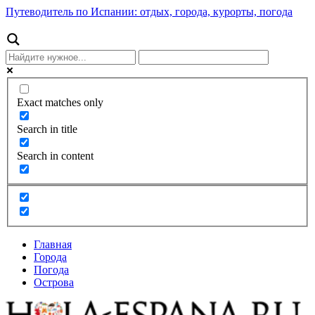
Путеводитель по Испании: отдых, города, курорты, погода
Exact matches only
Search in title
Search in content
Главная
Города
Погода
Острова