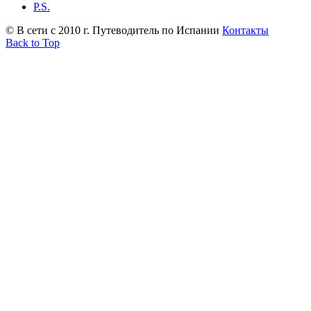
P.S.
© В сети с 2010 г. Путеводитель по Испании
Контакты
Back to Top