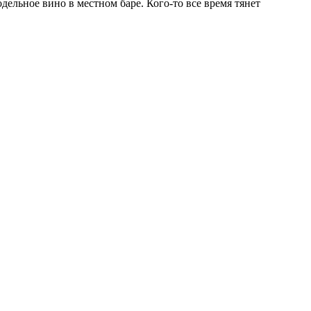
дельное вино в местном баре. Кого-то все время тянет