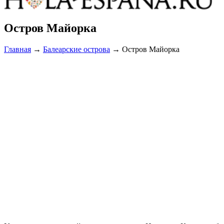
Остров Майорка
Главная
→
Балеарские острова
→
Остров Майорка