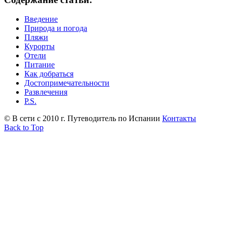
Введение
Природа и погода
Пляжи
Курорты
Отели
Питание
Как добраться
Достопримечательности
Развлечения
P.S.
© В сети с 2010 г. Путеводитель по Испании
Контакты
Back to Top