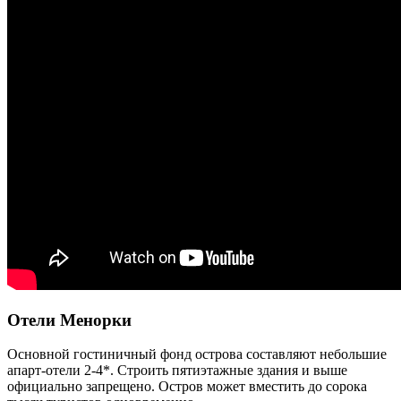
Отели Менорки
Основной гостиничный фонд острова составляют небольшие
апарт-отели 2-4*. Строить пятиэтажные здания и выше
официально запрещено. Остров может вместить до сорока