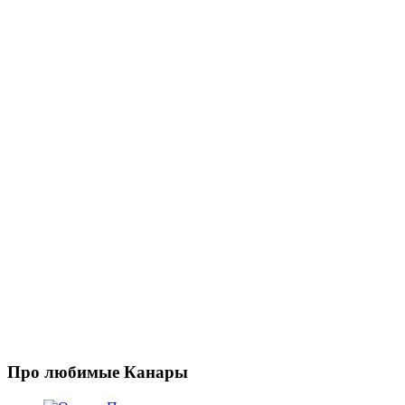
Про любимые Канары