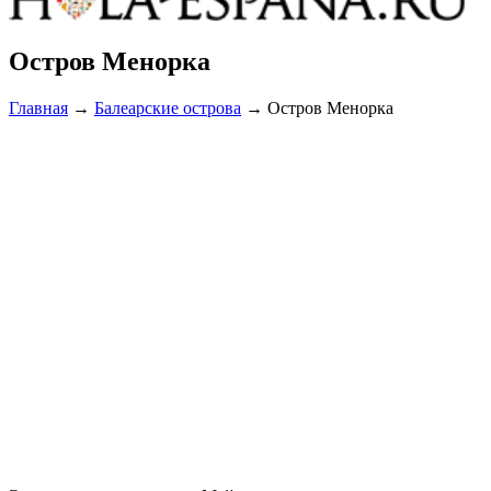
Остров Менорка
Главная
→
Балеарские острова
→
Остров Менорка