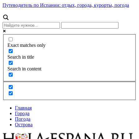
Путеводитель по Испании: отдых, города, курорты, погода
Exact matches only
Search in title
Search in content
Главная
Города
Погода
Острова