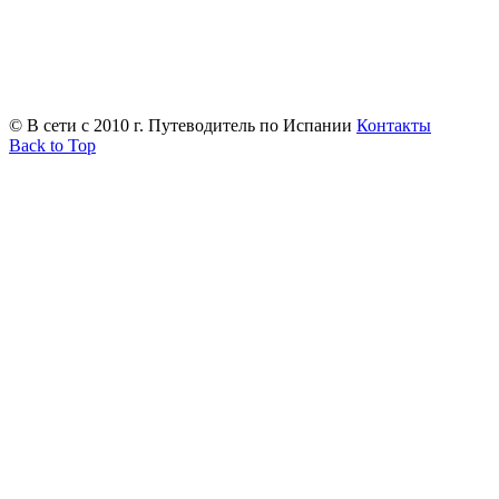
© В сети с 2010 г. Путеводитель по Испании
Контакты
Back to Top