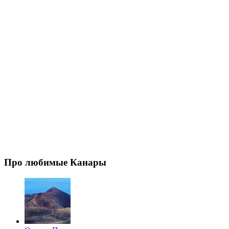
Про любимые Канары