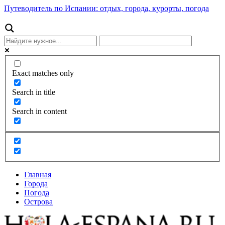
Путеводитель по Испании: отдых, города, курорты, погода
Exact matches only
Search in title
Search in content
Главная
Города
Погода
Острова