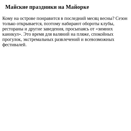
Майские праздники на Майорке
Кому на острове понравится в последний месяц весны? Сезон
только открывается, поэтому набирают обороты клубы,
рестораны и другие заведения, просыпаясь от «зимних
каникул». Это время для валяний на пляже, спокойных
прогулок, экстремальных развлечений и всевозможных
фестивалей.