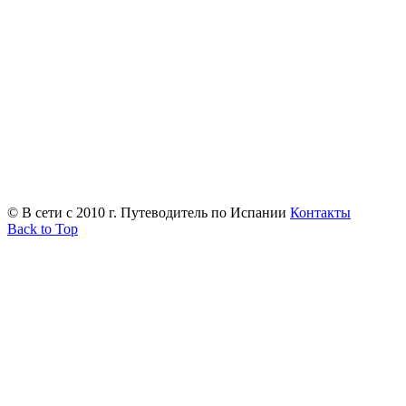
© В сети с 2010 г. Путеводитель по Испании
Контакты
Back to Top