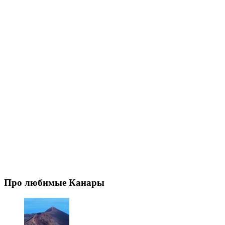
Про любимые Канары