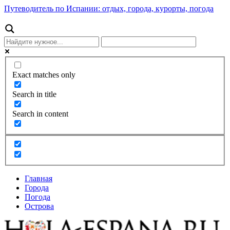
Путеводитель по Испании: отдых, города, курорты, погода
Exact matches only
Search in title
Search in content
Главная
Города
Погода
Острова