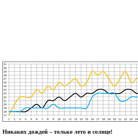
Никаких дождей – только лето и солнце!