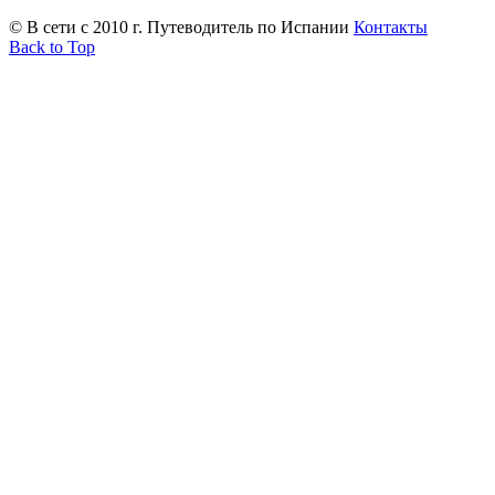
© В сети с 2010 г. Путеводитель по Испании
Контакты
Back to Top