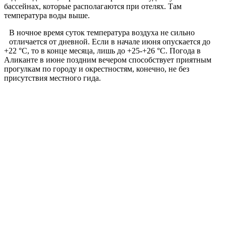
бассейнах, которые располагаются при отелях. Там
температура воды выше.
В ночное время суток температура воздуха не сильно
отличается от дневной. Если в начале июня опускается до
+22 °С, то в конце месяца, лишь до +25-+26 °С. Погода в
Аликанте в июне поздним вечером способствует приятным
прогулкам по городу и окрестностям, конечно, не без
присутствия местного гида.