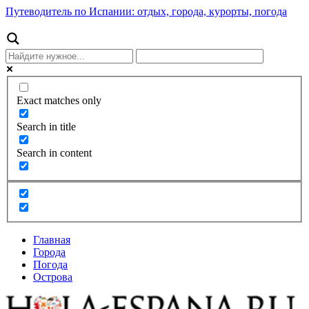
Путеводитель по Испании: отдых, города, курорты, погода
Exact matches only
Search in title
Search in content
Главная
Города
Погода
Острова