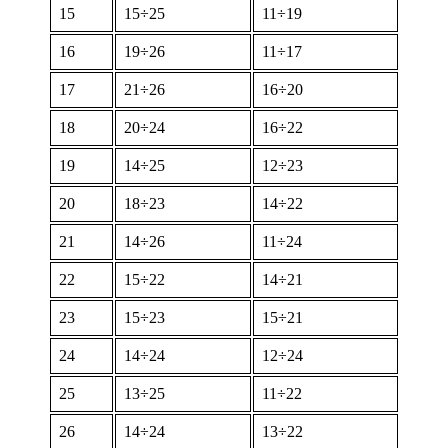
15
15÷25
11÷19
16
19÷26
11÷17
17
21÷26
16÷20
18
20÷24
16÷22
19
14÷25
12÷23
20
18÷23
14÷22
21
14÷26
11÷24
22
15÷22
14÷21
23
15÷23
15÷21
24
14÷24
12÷24
25
13÷25
11÷22
26
14÷24
13÷22