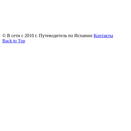
© В сети с 2010 г. Путеводитель по Испании
Контакты
Back to Top