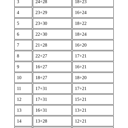
3
24÷28
18÷23
4
23÷29
16÷24
5
23÷30
18÷22
6
22÷30
18÷24
7
21÷28
16÷20
8
22÷27
17÷21
9
16÷27
16÷21
10
18÷27
18÷20
11
17÷31
17÷21
12
17÷31
15÷21
13
16÷31
13÷21
14
13÷28
12÷21