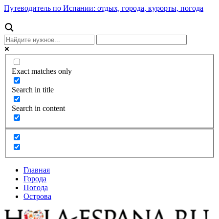
Путеводитель по Испании: отдых, города, курорты, погода
Exact matches only
Search in title
Search in content
Главная
Города
Погода
Острова