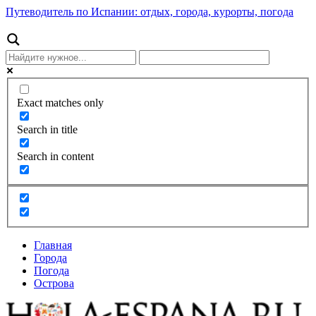
Путеводитель по Испании: отдых, города, курорты, погода
Exact matches only
Search in title
Search in content
Главная
Города
Погода
Острова