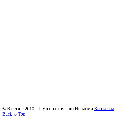
© В сети с 2010 г. Путеводитель по Испании
Контакты
Back to Top