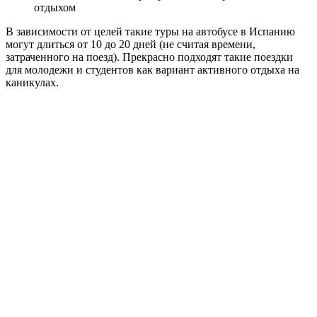
отдыхом
В зависимости от целей такие туры на автобусе в Испанию
могут длиться от 10 до 20 дней (не считая времени,
затраченного на поезд). Прекрасно подходят такие поездки
для молодежи и студентов как вариант активного отдыха на
каникулах.