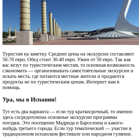
Туристам на заметку. Средние цены на экскурсии составляют
50-70 евро. Обед стоит 30-40 евро. Ужин от 50 евро. Так как
вас везут по туристическим местам, то основная возможность
сэкономить — организовывать самостоятельные экскурсии и
искать места, где питаются местные жители и продаются
продукты не по туристическим ценам. Интернет вам в
помощь.
Ура, мы в Испании!
Тут есть два варианта — если тур краткосрочный, то именно
здесь сосредоточены основные экскурсии программы
поездки. Это посещение Мадрида и Барселоны и какого-
нибудь третьего города. Если тур тематический — участие в
традиционном испанском фестивале или народном гулянии.