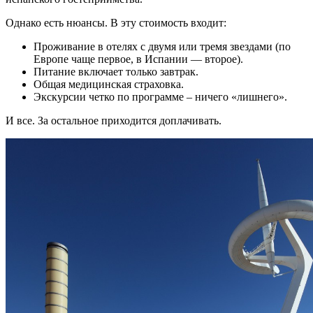
Однако есть нюансы. В эту стоимость входит:
Проживание в отелях с двумя или тремя звездами (по
Европе чаще первое, в Испании — второе).
Питание включает только завтрак.
Общая медицинская страховка.
Экскурсии четко по программе – ничего «лишнего».
И все. За остальное приходится доплачивать.