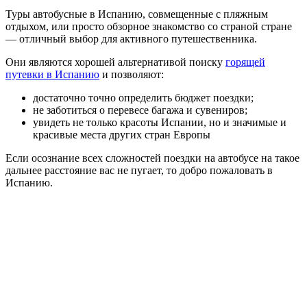
Туры автобусные в Испанию, совмещенные с пляжным
отдыхом, или просто обзорное знакомство со страной стране
— отличный выбор для активного путешественника.
Они являются хорошей альтернативой поиску
горящей
путевки в Испанию
и позволяют:
достаточно точно определить бюджет поездки;
не заботиться о перевесе багажа и сувениров;
увидеть не только красоты Испании, но и значимые и
красивые места других стран Европы
Если осознание всех сложностей поездки на автобусе на такое
дальнее расстояние вас не пугает, то добро пожаловать в
Испанию.