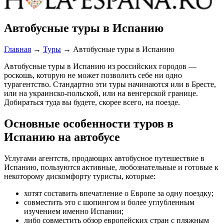
Автобусные туры в Испанию
Главная
→
Туры
→
Автобусные туры в Испанию
Автобусные туры в Испанию из российских городов —
роскошь, которую не может позволить себе ни одно
турагентство. Стандартно эти туры начинаются или в Бресте,
или на украинско-польской, или на венгерской границе.
Добираться туда вы будете, скорее всего, на поезде.
Основные особенности туров в
Испанию на автобусе
Услугами агентств, продающих автобусное путешествие в
Испанию, пользуются активные, любознательные и готовые к
некоторому дискомфорту туристы, которые:
хотят составить впечатление о Европе за одну поездку;
совместить это с шопингом и более углубленным
изучением именно Испании;
либо совместить обзор европейских стран с пляжным