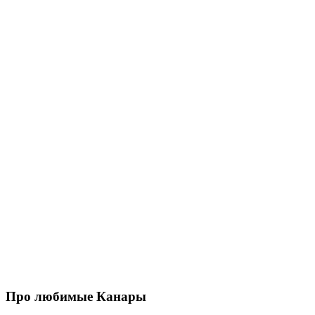
Про любимые Канары