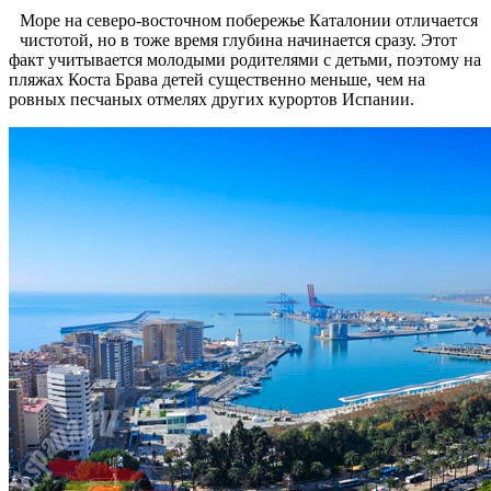
Море на северо-восточном побережье Каталонии отличается
чистотой, но в тоже время глубина начинается сразу. Этот
факт учитывается молодыми родителями с детьми, поэтому на
пляжах Коста Брава детей существенно меньше, чем на
ровных песчаных отмелях других курортов Испании.