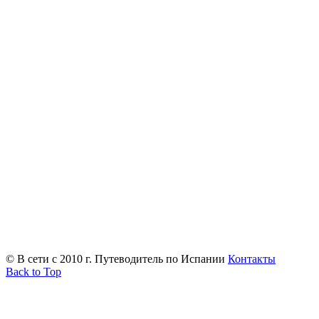
© В сети с 2010 г. Путеводитель по Испании
Контакты
Back to Top