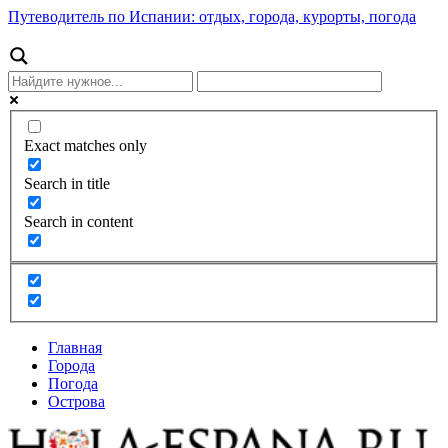
Путеводитель по Испании: отдых, города, курорты, погода
Exact matches only
Search in title
Search in content
Главная
Города
Погода
Острова