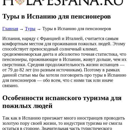
Туры в Испанию для пенсионеров
Главная
→
Туры
→
Туры в Испанию для пенсионеров
Испания, наряду с Францией и Италией, считается самым
комфортным местом для проживания пожилых людей. Этому
способствует превосходный солнечный климат,
средиземноморская диета и абсолютно точная статистика, что
пенсионеры, проживающие в Испании, живут дольше, чем их
сверстники. Средняя продолжительность жизни испанцев —
от 79 до 82 лет (по разным источникам). Поэтому в рамках
данной статьи мы бы хотели поговорить про туры в Испанию
для пенсионеров — обо всем, что с ними так или иначе
связано.
Особенности испанского туризма для
пожилых людей
Так как в Испанию приезжает много иностранцев проводить
золотую пору своей жизни, то индустрия туризма не смогла
остаться в стороне. Значительная часть туристического