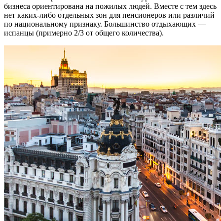
бизнеса ориентирована на пожилых людей. Вместе с тем здесь
нет каких-либо отдельных зон для пенсионеров или различий
по национальному признаку. Большинство отдыхающих —
испанцы (примерно 2/3 от общего количества).