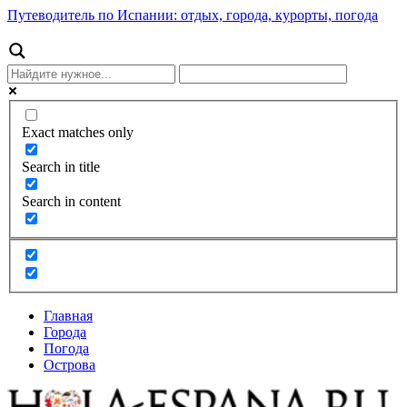
Путеводитель по Испании: отдых, города, курорты, погода
Exact matches only
Search in title
Search in content
Главная
Города
Погода
Острова