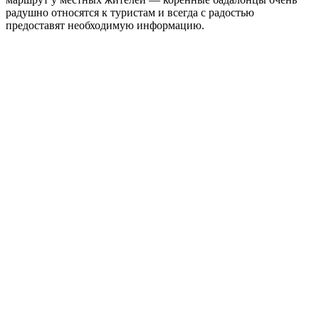
радушно относятся к туристам и всегда с радостью
предоставят необходимую информацию.