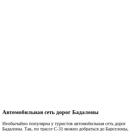
Автомобильная сеть дорог Бадалоны
Необычайно популярна у туристов автомобильная сеть дорог
Бадалоны. Так, по трассе C-31 можно добраться до Барселоны,