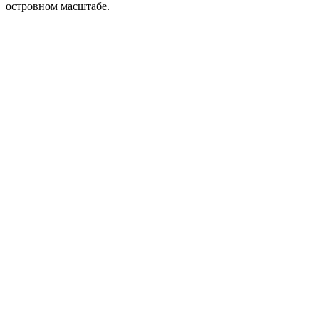
островном масштабе.