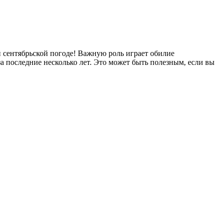
й сентябрьской погоде! Важную роль играет обилие
а последние несколько лет. Это может быть полезным, если вы