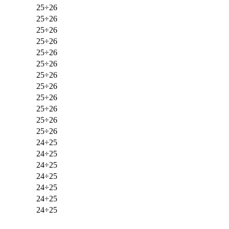
25÷26
25÷26
25÷26
25÷26
25÷26
25÷26
25÷26
25÷26
25÷26
25÷26
25÷26
25÷26
24÷25
24÷25
24÷25
24÷25
24÷25
24÷25
24÷25