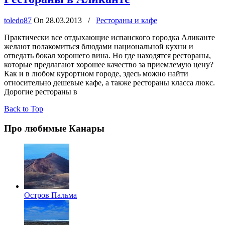
toledo87
On
28.03.2013
/
Рестораны и кафе
Практически все отдыхающие испанского городка Аликанте
желают полакомиться блюдами национальной кухни и
отведать бокал хорошего вина. Но где находятся рестораны,
которые предлагают хорошее качество за приемлемую цену?
Как и в любом курортном городе, здесь можно найти
относительно дешевые кафе, а также рестораны класса люкс.
Дорогие рестораны в
Back to Top
Про любимые Канары
Остров Пальма