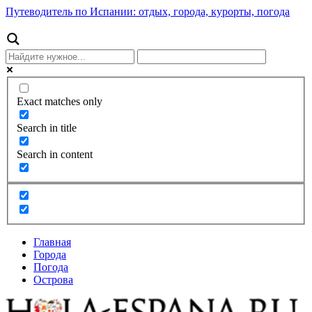
Путеводитель по Испании: отдых, города, курорты, погода
Exact matches only
Search in title
Search in content
Главная
Города
Погода
Острова