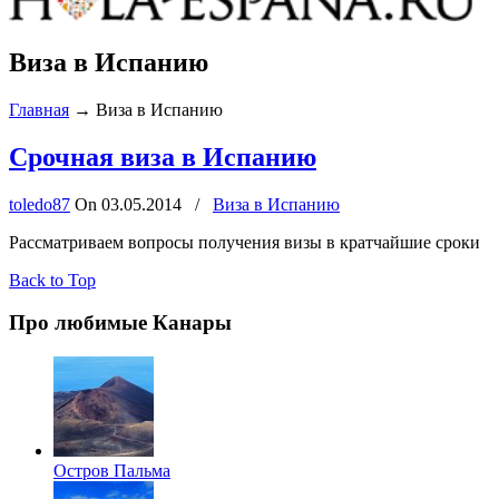
Виза в Испанию
Главная
→
Виза в Испанию
Срочная виза в Испанию
toledo87
On
03.05.2014
/
Виза в Испанию
Рассматриваем вопросы получения визы в кратчайшие сроки
Back to Top
Про любимые Канары
Остров Пальма