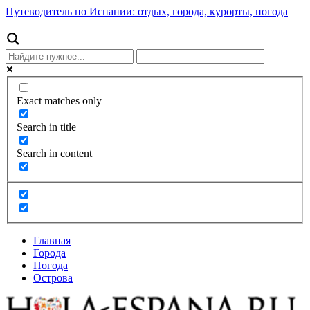
Путеводитель по Испании: отдых, города, курорты, погода
Exact matches only
Search in title
Search in content
Главная
Города
Погода
Острова